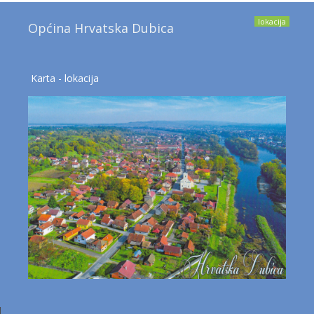
lokacija
Općina Hrvatska Dubica
Karta - lokacija