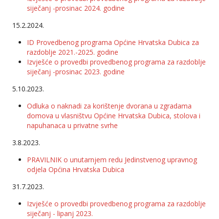
siječanj -prosinac 2024. godine
15.2.2024.
ID Provedbenog programa Općine Hrvatska Dubica za
razdoblje 2021.-2025. godine
Izvješće o provedbi provedbenog programa za razdoblje
siječanj -prosinac 2023. godine
5.10.2023.
Odluka o naknadi za korištenje dvorana u zgradama
domova u vlasništvu Općine Hrvatska Dubica, stolova i
napuhanaca u privatne svrhe
3.8.2023.
PRAVILNIK o unutarnjem redu Jedinstvenog upravnog
odjela Općina Hrvatska Dubica
31.7.2023.
Izvješće o provedbi provedbenog programa za razdoblje
siječanj - lipanj 2023.