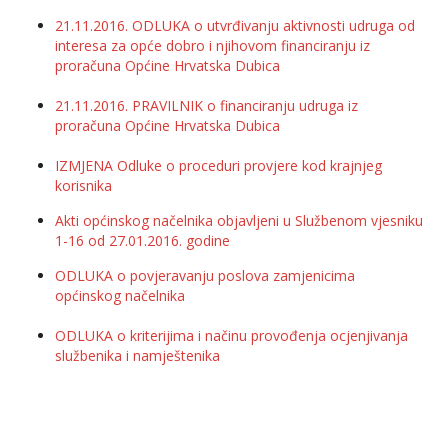
21.11.2016. ODLUKA o utvrđivanju aktivnosti udruga od
interesa za opće dobro i njihovom financiranju iz
proračuna Općine Hrvatska Dubica
21.11.2016. PRAVILNIK o financiranju udruga iz
proračuna Općine Hrvatska Dubica
IZMJENA Odluke o proceduri provjere kod krajnjeg
korisnika
Akti općinskog načelnika objavljeni u Službenom vjesniku
1-16 od 27.01.2016. godine
ODLUKA o povjeravanju poslova zamjenicima
općinskog načelnika
ODLUKA o kriterijima i načinu provođenja ocjenjivanja
službenika i namještenika