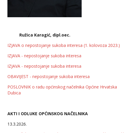
Ružica Karagić, dipl.oec.
IZJAVA o nepostojanje sukoba interesa (1. kolovoza 2023.)
IZJAVA - nepostojanje sukoba interesa
IZJAVA - nepostojanje sukoba interesa
OBAVIJEST - nepostojanje sukoba interesa
POSLOVNIK o radu općinskog načelnika Općine Hrvatska
Dubica
AKTI I ODLUKE OPĆINSKOG NAČELNIKA
13.3.2026.