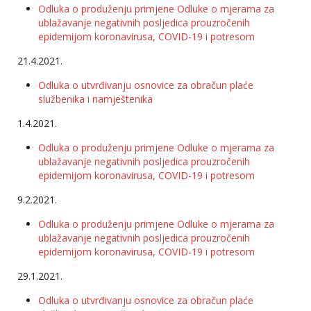
Odluka o produženju primjene Odluke o mjerama za
ublažavanje negativnih posljedica prouzročenih
epidemijom koronavirusa, COVID-19 i potresom
21.4.2021.
Odluka o utvrđivanju osnovice za obračun plaće
službenika i namještenika
1.4.2021.
Odluka o produženju primjene Odluke o mjerama za
ublažavanje negativnih posljedica prouzročenih
epidemijom koronavirusa, COVID-19 i potresom
9.2.2021.
Odluka o produženju primjene Odluke o mjerama za
ublažavanje negativnih posljedica prouzročenih
epidemijom koronavirusa, COVID-19 i potresom
29.1.2021.
Odluka o utvrđivanju osnovice za obračun plaće