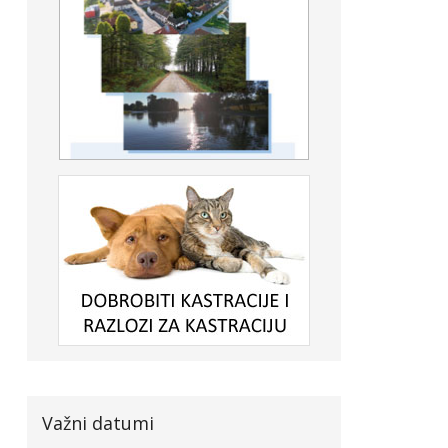
Važni datumi