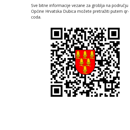
Sve bitne informacije vezane za groblja na području
Općine Hrvatska Dubica možete pretražiti putem qr-
coda.