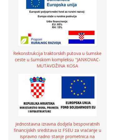
Rekonstrukcija traktorskih putova u šumske
ceste u šumskom kompleksu "JANKOVAC-
MUTAVDŽINA KOSA
Jednostavna izravna dodjela bespovratnih
financijskih sredstava iz FSEU za vraćanje u
ispravno radno stanje prometnica na