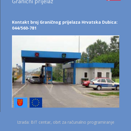
Granični prijelaz
Kontakt broj Graničnog prijelaza Hrvatska Dubica:
044/560-781
Izrada: BIT centar, obrt za računalno programiranje