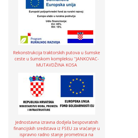
Rekonstrukcija traktorskih putova u šumske
ceste u šumskom kompleksu "JANKOVAC-
MUTAVDŽINA KOSA
Jednostavna izravna dodjela bespovratnih
financijskih sredstava iz FSEU za vraćanje u
ispravno radno stanje prometnica na