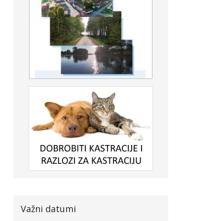
Važni datumi