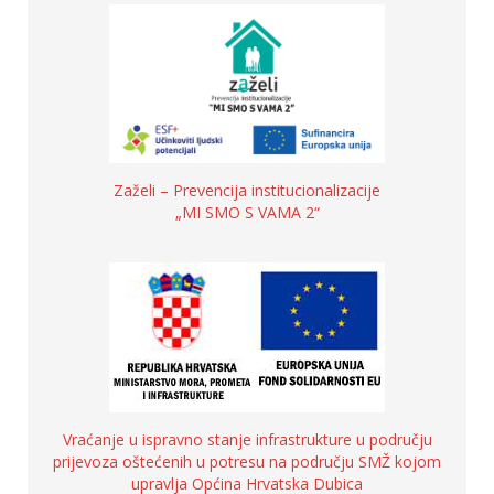
Zaželi – Prevencija institucionalizacije
„MI SMO S VAMA 2“
Vraćanje u ispravno stanje infrastrukture u području
prijevoza oštećenih u potresu na području SMŽ kojom
upravlja Općina Hrvatska Dubica