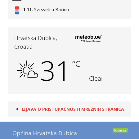
1.11.
Svi sveti u Baćinu
IZJAVA O PRISTUPAČNOSTI MREŽNIH STRANICA
lokacija
Općina Hrvatska Dubica