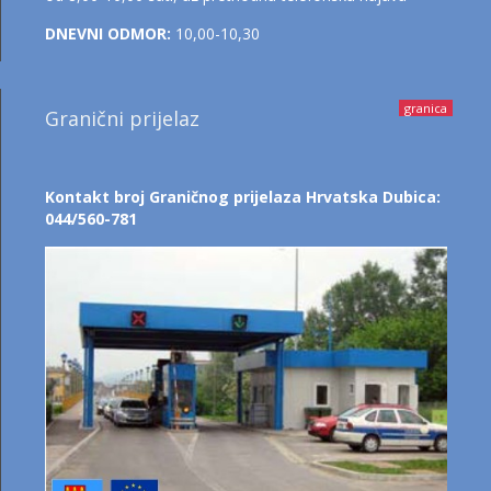
DNEVNI ODMOR:
10,00-10,30
granica
Granični prijelaz
Kontakt broj Graničnog prijelaza Hrvatska Dubica:
044/560-781