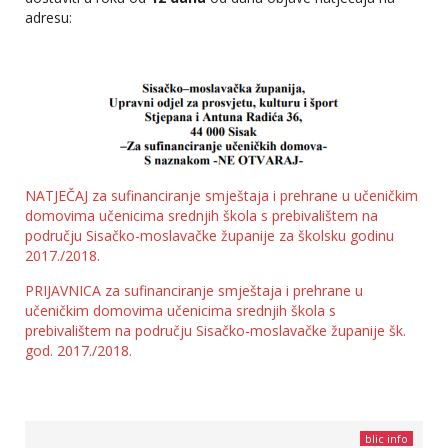
adresu:
NATJEČAJ za sufinanciranje smještaja i prehrane u učeničkim
domovima učenicima srednjih škola s prebivalištem na
području Sisačko-moslavačke županije za školsku godinu
2017./2018.
PRIJAVNICA za sufinanciranje smještaja i prehrane u
učeničkim domovima učenicima srednjih škola s
prebivalištem na području Sisačko-moslavačke županije šk.
god. 2017./2018.
blic info