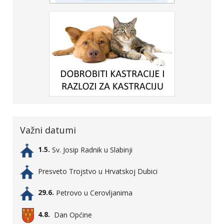
Važni datumi
1.5.
Sv. Josip Radnik u Slabinji
Presveto Trojstvo u Hrvatskoj Dubici
29.6.
Petrovo u Cerovljanima
4.8.
Dan Općine