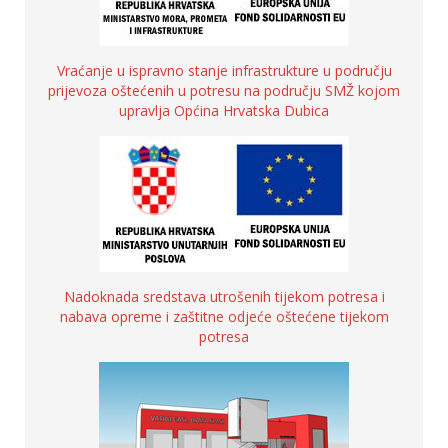
Vraćanje u ispravno stanje infrastrukture u području
prijevoza oštećenih u potresu na području SMŽ kojom
upravlja Općina Hrvatska Dubica
Nadoknada sredstava utrošenih tijekom potresa i
nabava opreme i zaštitne odjeće oštećene tijekom
potresa