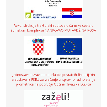
Rekonstrukcija traktorskih putova u šumske ceste u
šumskom kompleksu "JANKOVAC-MUTAVDŽINA KOSA
Jednostavna izravna dodjela bespovratnih financijskih
sredstava iz FSEU za vraćanje u ispravno radno stanje
prometnica na području Općine Hrvatska Dubica