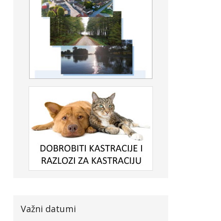
Važni datumi