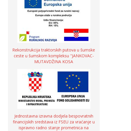
Rekonstrukcija traktorskih putova u šumske
ceste u šumskom kompleksu "JANKOVAC-
MUTAVDŽINA KOSA
Jednostavna izravna dodjela bespovratnih
financijskih sredstava iz FSEU za vraćanje u
ispravno radno stanje prometnica na